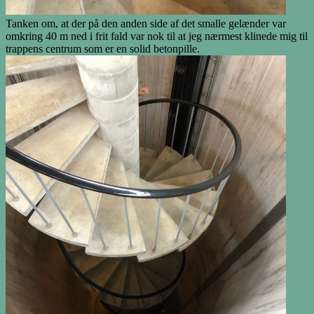
Tanken om, at der på den anden side af det smalle gelænder var
omkring 40 m ned i frit fald var nok til at jeg nærmest klinede mig til
trappens centrum som er en solid betonpille.