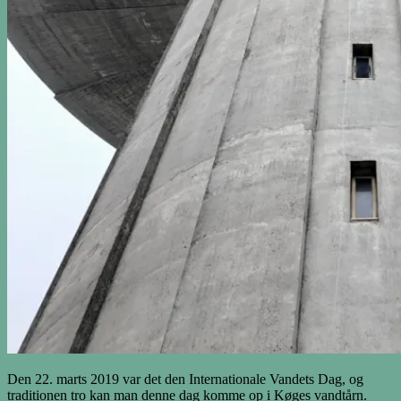
Den 22. marts 2019 var det den Internationale Vandets Dag, og
traditionen tro kan man denne dag komme op i Køges vandtårn.