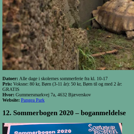
Datoer:
Alle dage i skolernes sommerferie fra kl. 10-17
Pris:
Voksne: 80 kr, Børn (3-11 år): 50 kr, Børn til og med 2 år:
GRATIS
Hvor:
Gummersmarkvej 7a, 4632 Bjæverskov
Website:
Pangea Park
12. Sommerbogen 2020 – boganmeldelse