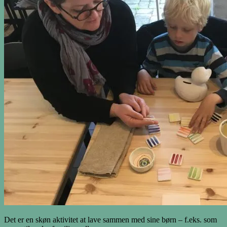
Det er en skøn aktivitet at lave sammen med sine børn – f.eks. som