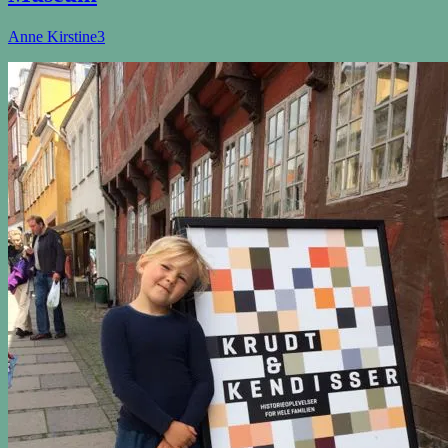
Anne Kirstine
3