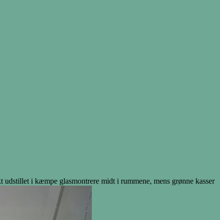
 udstillet i kæmpe glasmontrere midt i rummene, mens grønne kasser