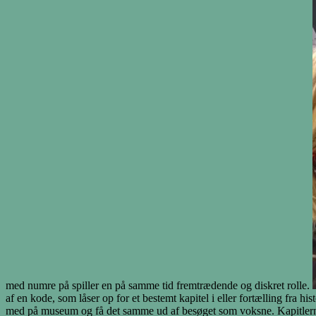
med numre på spiller en på samme tid fremtrædende og diskret rolle.
af en kode, som låser op for et bestemt kapitel i eller fortælling fra
med på museum og få det samme ud af besøget som voksne. Kapitlerne