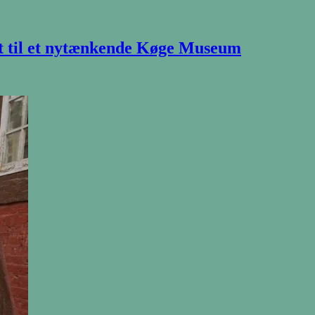
gt til et nytænkende Køge Museum