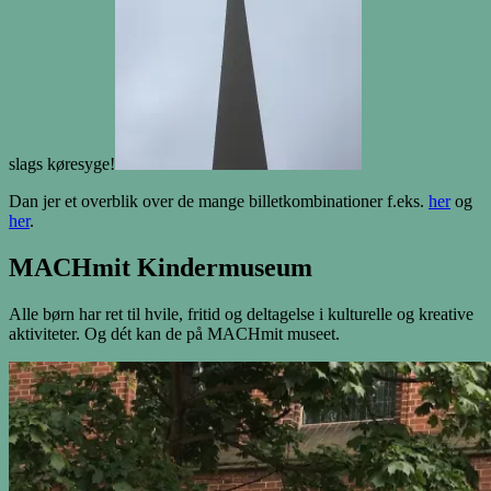
slags køresyge!
Dan jer et overblik over de mange billetkombinationer f.eks.
her
og
her
.
MACHmit Kindermuseum
Alle børn har ret til hvile, fritid og deltagelse i kulturelle og kreative
aktiviteter. Og dét kan de på MACHmit museet.