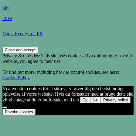
okt
2018
Vores Eventyr på FB
Privacy & Cookies: This site uses cookies. By continuing to use this
website, you agree to their use.
To find out more, including how to control cookies, see here:
Cookie Policy
Vi anvender cookies for at sikre at vi giver dig den bedst mulige
oplevelse af vores website. Hvis du fortsætter med at bruge dette site
vil vi antage at du er indforstået med det.
Ok
Nej
Privacy policy
Revoke cookies