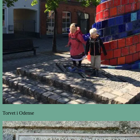
Torvet i Odense