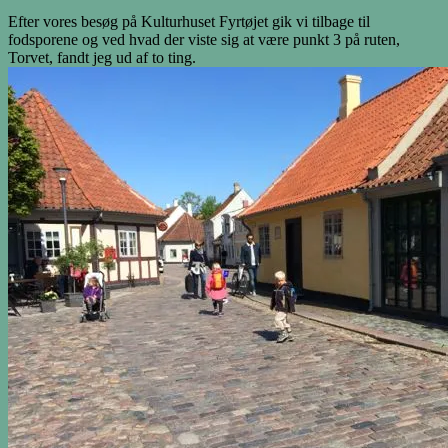
Efter vores besøg på Kulturhuset Fyrtøjet gik vi tilbage til
fodsporene og ved hvad der viste sig at være punkt 3 på ruten,
Torvet, fandt jeg ud af to ting.