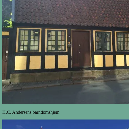
H.C. Andersens barndomshjem