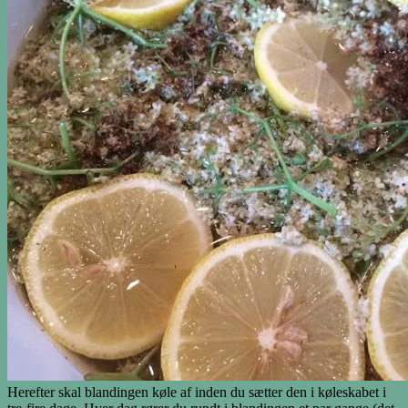
Herefter skal blandingen køle af inden du sætter den i køleskabet i