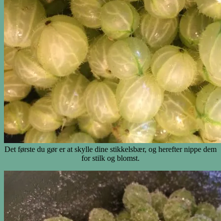
Det første du gør er at skylle dine stikkelsbær, og herefter nippe dem
for stilk og blomst.