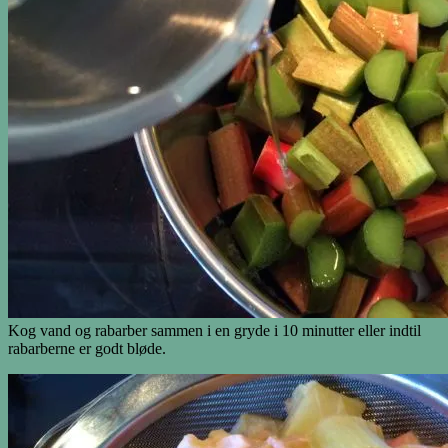
Kog vand og rabarber sammen i en gryde i 10 minutter eller indtil
rabarberne er godt bløde.