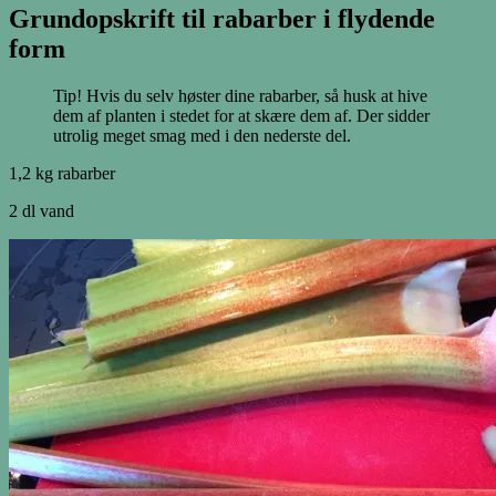
Grundopskrift til rabarber i flydende
form
Tip! Hvis du selv høster dine rabarber, så husk at hive
dem af planten i stedet for at skære dem af. Der sidder
utrolig meget smag med i den nederste del.
1,2 kg rabarber
2 dl vand