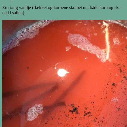
En stang vanilje (flækket og kornene skrabet ud, både korn og skal
ned i saften)