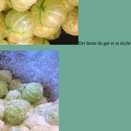
Det første du gør er at skyll