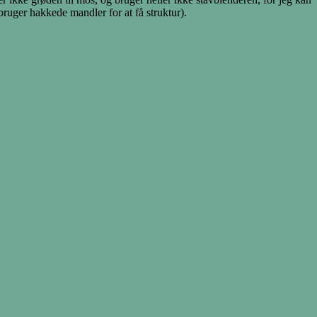
bruger hakkede mandler for at få struktur).