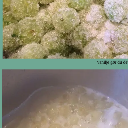
vanilje gør du de