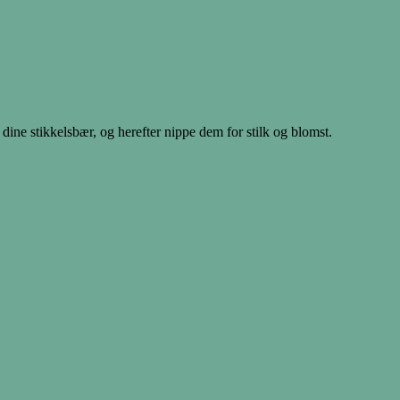
e dine stikkelsbær, og herefter nippe dem for stilk og blomst.