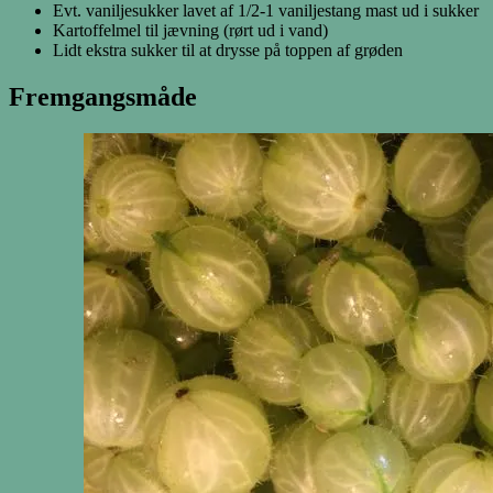
Evt. vaniljesukker lavet af 1/2-1 vaniljestang mast ud i sukker
Kartoffelmel til jævning (rørt ud i vand)
Lidt ekstra sukker til at drysse på toppen af grøden
Fremgangsmåde