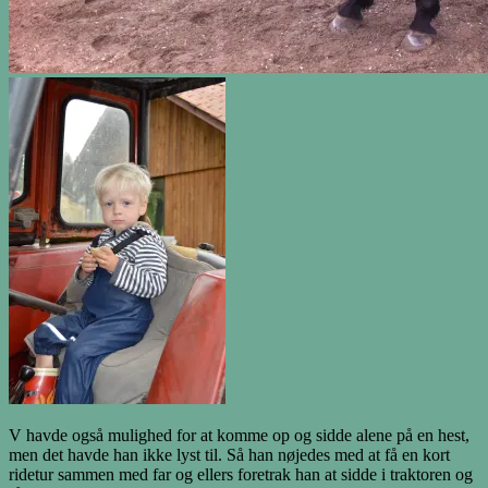
V havde også mulighed for at komme op og sidde alene på en hest,
men det havde han ikke lyst til. Så han nøjedes med at få en kort
ridetur sammen med far og ellers foretrak han at sidde i traktoren og