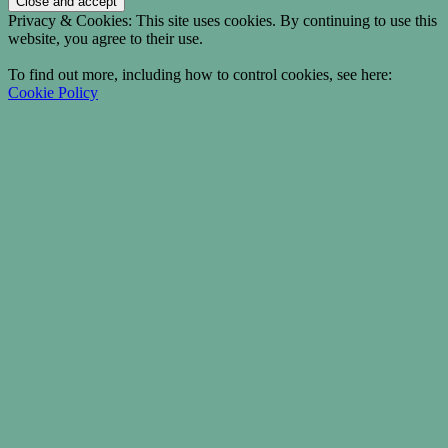
Privacy & Cookies: This site uses cookies. By continuing to use this
website, you agree to their use.
To find out more, including how to control cookies, see here:
Cookie Policy