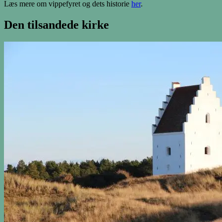
Læs mere om vippefyret og dets historie
her
.
Den tilsandede kirke