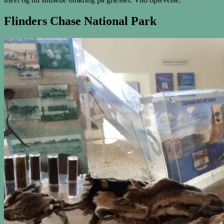
Flinders Chase National Park