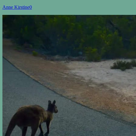
Anne Kirstine
0