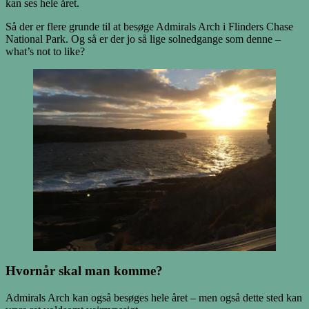
kan ses hele året.
Så der er flere grunde til at besøge Admirals Arch i Flinders Chase
National Park. Og så er der jo så lige solnedgange som denne –
what’s not to like?
Hvornår skal man komme?
Admirals Arch kan også besøges hele året – men også dette sted kan