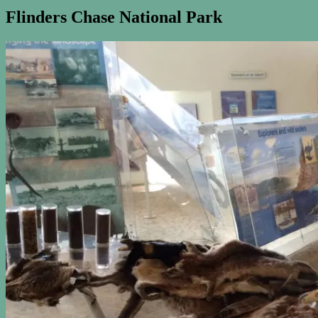
Flinders Chase National Park