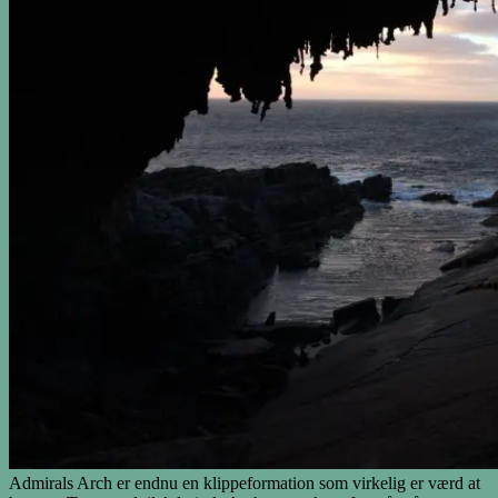
Admirals Arch er endnu en klippeformation som virkelig er værd at