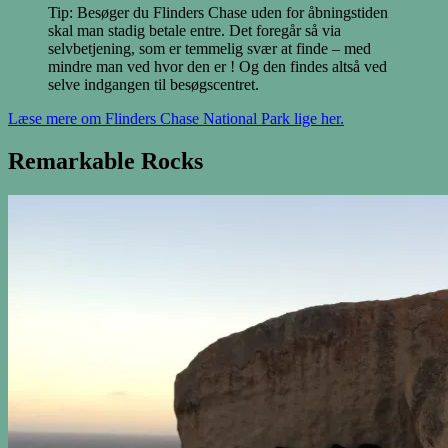
Tip: Besøger du Flinders Chase uden for åbningstiden
skal man stadig betale entre. Det foregår så via
selvbetjening, som er temmelig svær at finde – med
mindre man ved hvor den er ! Og den findes altså ved
selve indgangen til besøgscentret.
Læse mere om Flinders Chase National Park lige her.
Remarkable Rocks