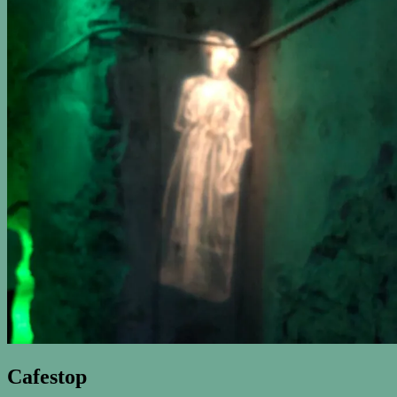
Cafestop