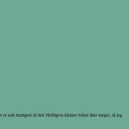
r nok hurtigere til det! Heldigvis klistrer folien ikke meget, så jeg