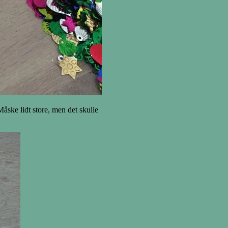
Måske lidt store, men det skulle