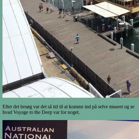
Efter det besøg var det så tid til at komme ind på selve museet og se
hvad Voyage to the Deep var for noget.