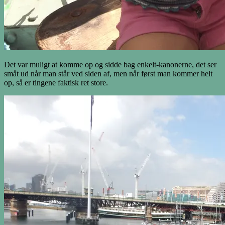
Det var muligt at komme op og sidde bag enkelt-kanonerne, det ser
småt ud når man står ved siden af, men når først man kommer helt
op, så er tingene faktisk ret store.