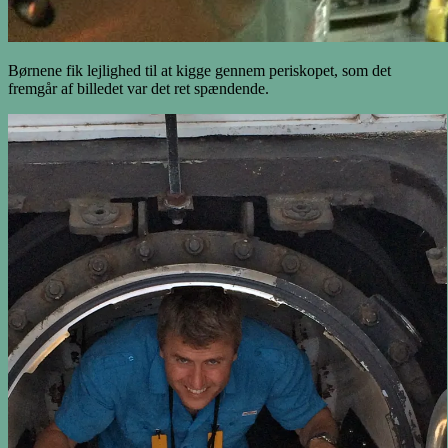
Børnene fik lejlighed til at kigge gennem periskopet, som det
fremgår af billedet var det ret spændende.