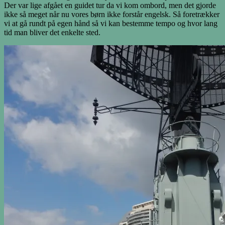
Der var lige afgået en guidet tur da vi kom ombord, men det gjorde
ikke så meget når nu vores børn ikke forstår engelsk. Så foretrækker
vi at gå rundt på egen hånd så vi kan bestemme tempo og hvor lang
tid man bliver det enkelte sted.