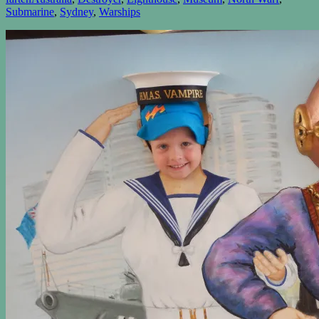
Submarine
,
Sydney
,
Warships