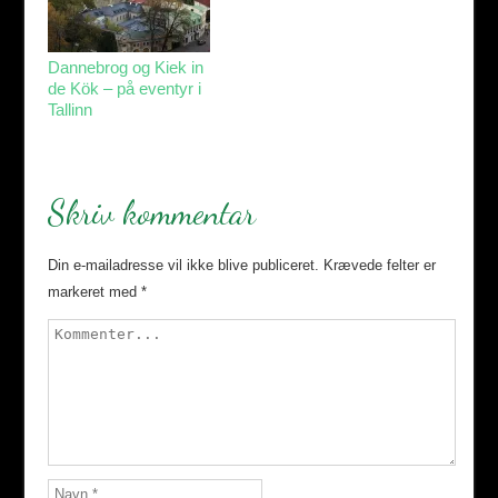
Dannebrog og Kiek in
de Kök – på eventyr i
Tallinn
Skriv kommentar
Din e-mailadresse vil ikke blive publiceret.
Krævede felter er
markeret med
*