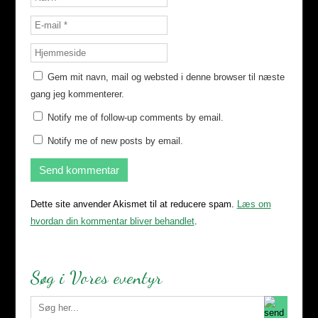
Gem mit navn, mail og websted i denne browser til næste
gang jeg kommenterer.
Notify me of follow-up comments by email.
Notify me of new posts by email.
Dette site anvender Akismet til at reducere spam.
Læs om
hvordan din kommentar bliver behandlet
.
Søg i Vores eventyr