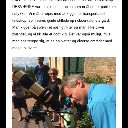
DESVÆRRE var teleskopet i kuplen som er åben for publikum
i stykker. Vi måtte nøjes med at kigge i et transportabelt
teleskop, som vores guide stillede op i observatoriets gård.
Man kigger på solen i et særligt filter så man ikke bliver
blændet, og vi fik alle et godt kig. Det var også muligt, hvis
man anstrengte sig, at se solpletter og diverse områder med
meget aktivitet.