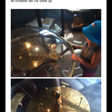
de modeller der var stillet op.