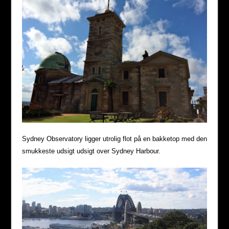
Sydney Observatory ligger utrolig flot på en bakketop med den
smukkeste udsigt udsigt over Sydney Harbour.