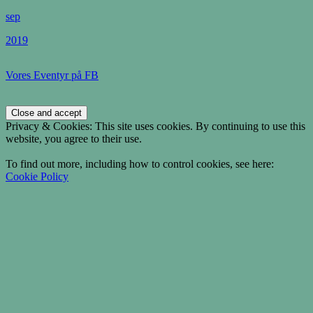
sep
2019
Vores Eventyr på FB
Privacy & Cookies: This site uses cookies. By continuing to use this
website, you agree to their use.
To find out more, including how to control cookies, see here:
Cookie Policy