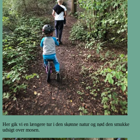
Her gik vi en længere tur i den skønne natur og nød den smukke
udsigt over mosen.