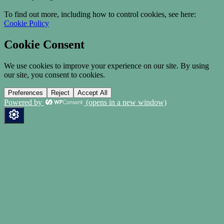
To find out more, including how to control cookies, see here:
Cookie Policy