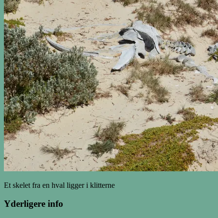
Et skelet fra en hval ligger i klitterne
Yderligere info