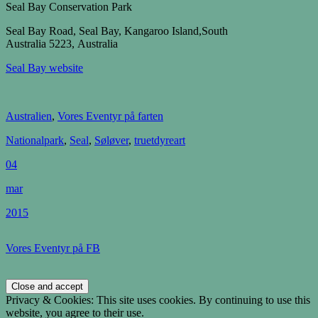
Seal Bay Conservation Park
Seal Bay Road
, Seal Bay, Kangaroo Island,South
Australia
5223
, Australia
Seal Bay website
Australien
,
Vores Eventyr på farten
Nationalpark
,
Seal
,
Søløver
,
truetdyreart
04
mar
2015
Vores Eventyr på FB
Privacy & Cookies: This site uses cookies. By continuing to use this
website, you agree to their use.