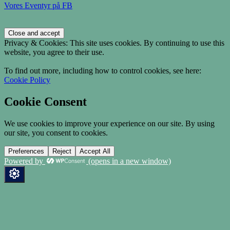
Vores Eventyr på FB
Privacy & Cookies: This site uses cookies. By continuing to use this
website, you agree to their use.
To find out more, including how to control cookies, see here:
Cookie Policy