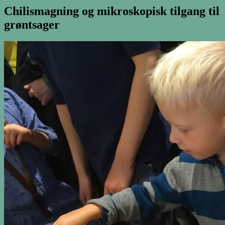
Chilismagning og mikroskopisk tilgang til
grøntsager