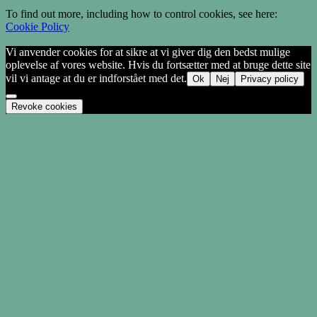
To find out more, including how to control cookies, see here:
Cookie Policy
Vi anvender cookies for at sikre at vi giver dig den bedst mulige
oplevelse af vores website. Hvis du fortsætter med at bruge dette site
vil vi antage at du er indforstået med det.
Ok
Nej
Privacy policy
Revoke cookies