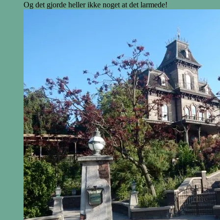
Og det gjorde heller ikke noget at det larmede!