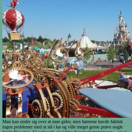
Man kan undre sig over at man gider, men børnene havde faktisk
ingen problemer med at stå i kø og ville meget gerne prøve nogle