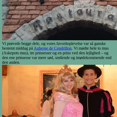
Vi prøvede begge dele, og vores favoritoplevelse var så ganske
bestemt middag på
Auberge de Cendrillon
. Vi mødte hele to mus
(Askepots mus), tre prinsesser og en prins ved den lejlighed – og
den ene prinsesse var mere sød, smilende og imødekommende end
den anden.