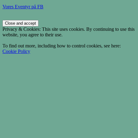
Vores Eventyr på FB
Privacy & Cookies: This site uses cookies. By continuing to use this
website, you agree to their use.
To find out more, including how to control cookies, see here:
Cookie Policy