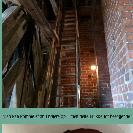
Man kan komme endnu højere op – men dette er ikke for besøgende i 