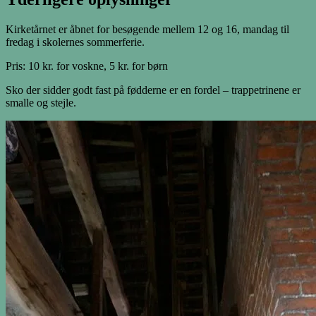
Kirketårnet er åbnet for besøgende mellem 12 og 16, mandag til
fredag i skolernes sommerferie.
Pris: 10 kr. for voskne, 5 kr. for børn
Sko der sidder godt fast på fødderne er en fordel – trappetrinene er
smalle og stejle.