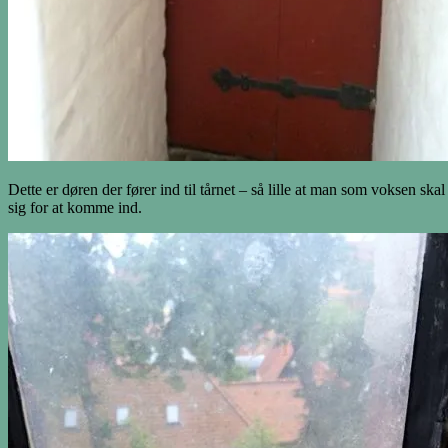
Dette er døren der fører ind til tårnet – så lille at man som voksen ska
sig for at komme ind.