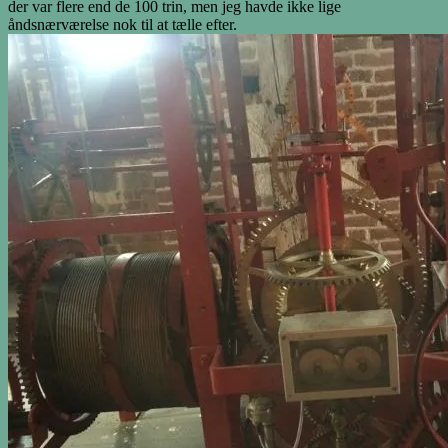
der var flere end de 100 trin, men jeg havde ikke lige
åndsnærværelse nok til at tælle efter.