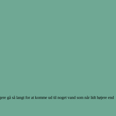
re gå så langt for at komme ud til noget vand som når lidt højere end