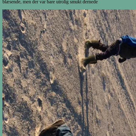
blæsende, men der var bare utrolig smukt dernede