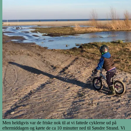
Men heldigvis var de friske nok til at vi fattede cyklerne ud på
eftermiddagen og kørte de ca 10 minutter ned til Søndre Strand. Vi