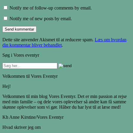
Notify me of follow-up comments by email.
Notify me of new posts by email.
Dette site anvender Akismet til at reducere spam.
Læs om hvordan
din kommentar bliver behandlet
.
Søg i Vores eventyr
Velkommen til Vores Eventyr
Hej!
Velkommen til min blog Vores Eventyr. Det er min passion at rejse
med min familie – og dele vores oplevelser så andre kan få samme
skønne oplevelser som vi gør. Håber du har lyst til at læse med!
Kh Anne Kirstine/Vores Eventyr
Hvad skriver jeg om