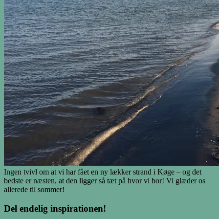
Ingen tvivl om at vi har fået en ny lækker strand i Køge – og det
bedste er næsten, at den ligger så tæt på hvor vi bor! Vi glæder os
allerede til sommer!
Del endelig inspirationen!