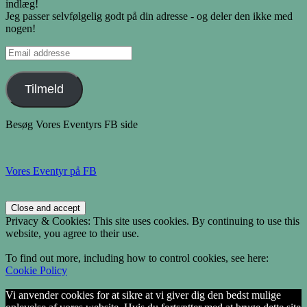
indlæg!
Jeg passer selvfølgelig godt på din adresse - og deler den ikke med
nogen!
Email
addresse
Tilmeld
Besøg Vores Eventyrs FB side
Vores Eventyr på FB
Privacy & Cookies: This site uses cookies. By continuing to use this
website, you agree to their use.
To find out more, including how to control cookies, see here:
Cookie Policy
Vi anvender cookies for at sikre at vi giver dig den bedst mulige